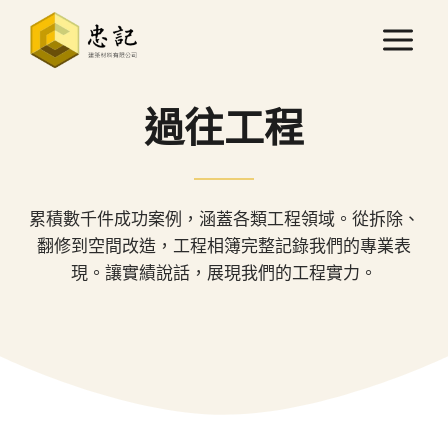
Skip
to
content
過往工程
累積數千件成功案例，涵蓋各類工程領域。從拆除、
翻修到空間改造，工程相簿完整記錄我們的專業表
現。讓實績說話，展現我們的工程實力。