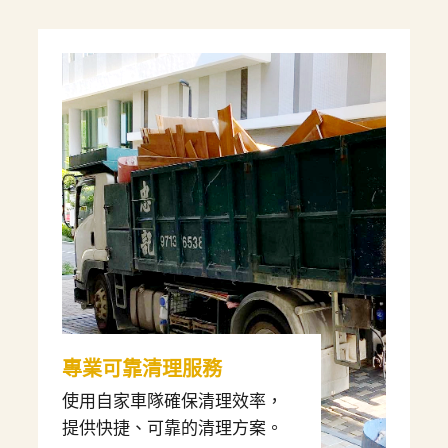
專業可靠清理服務
使用自家車隊確保清理效率，
提供快捷、可靠的清理方案。