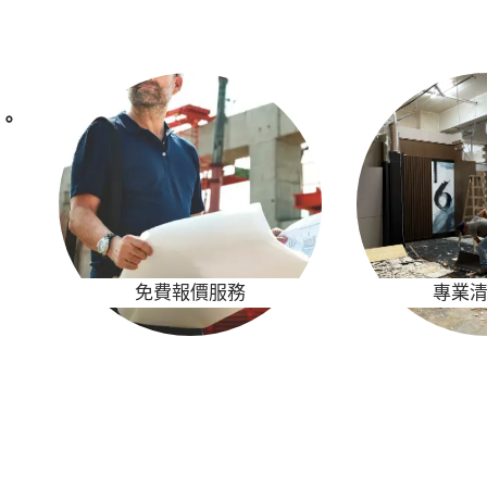
。
免費報價服務
專業