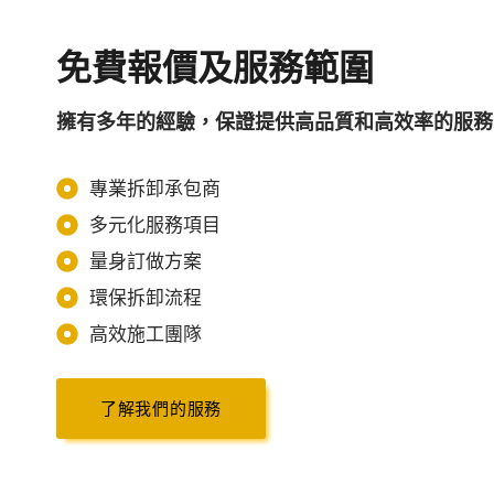
免費報價及服務範圍
擁有多年的經驗，保證提供高品質和高效率的服務
專業拆卸承包商
多元化服務項目
量身訂做方案
環保拆卸流程
高效施工團隊
了解我們的服務