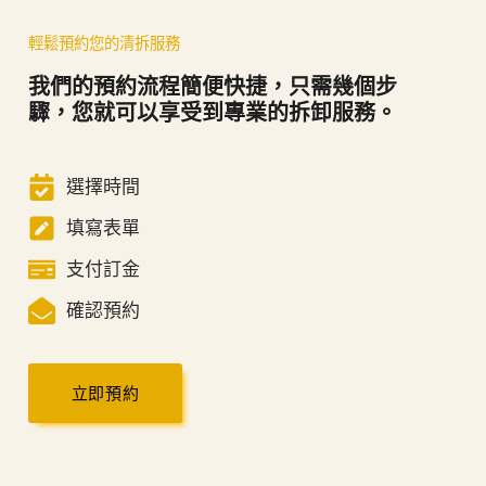
輕鬆預約您的清拆服務
我們的預約流程簡便快捷，只需幾個步
驟，您就可以享受到專業的拆卸服務。
選擇時間
填寫表單
支付訂金
確認預約
立即預約