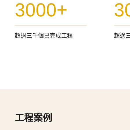
3000+
3
0
0
0
+
0
+
超過三千個已完成工程
超過
工程案例