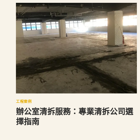
工程案例
辦公室清拆服務：專業清拆公司選
擇指南