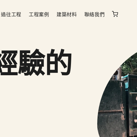
過往工程
工程案例
建築材料
聯絡我們
經驗的