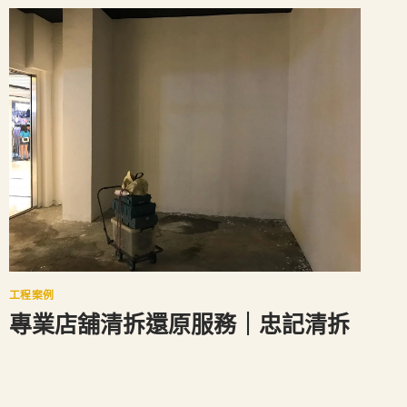
工程案例
專業店舖清拆還原服務｜忠記清拆