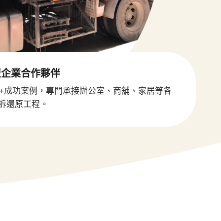
型企業合作夥伴
00+成功案例，專門承接辦公室、商舖、家居等各
拆還原工程。