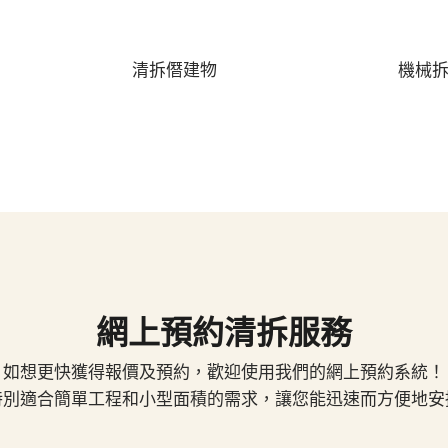
清拆僭建物
機械
網上預約清拆服務
如想更快獲得報價及預約，歡迎使用我們的網上預約系統！
特別適合簡單工程和小型面積的需求，讓您能迅速而方便地安