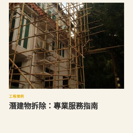
工程案例
潛建物拆除：專業服務指南