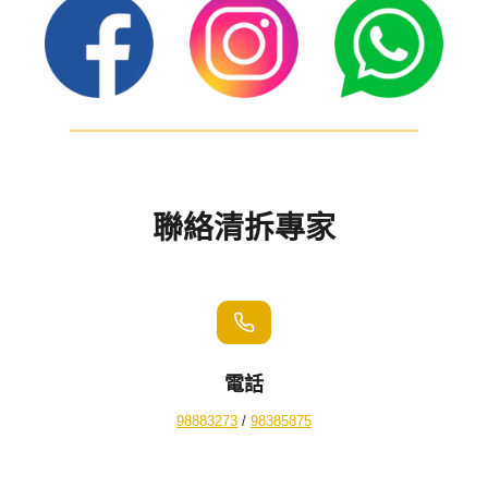
聯絡清拆專家
電話
98883273
/
98385875