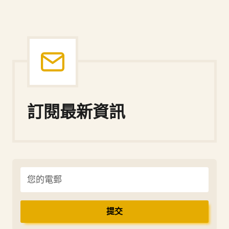
訂閱最新資訊
提交