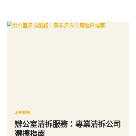
工程案例
辦公室清拆服務：專業清拆公司
選擇指南