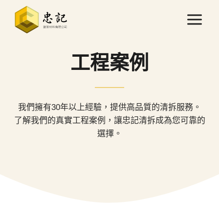
Skip
to
content
工程案例
我們擁有30年以上經驗，提供高品質的清拆服務。
了解我們的真實工程案例，讓忠記清拆成為您可靠的
選擇。